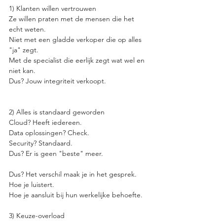
1) Klanten willen vertrouwen
Ze willen praten met de mensen die het 
echt weten.
Niet met een gladde verkoper die op alles 
"ja" zegt.
Met de specialist die eerlijk zegt wat wel en 
niet kan.
Dus? Jouw integriteit verkoopt.
2) Alles is standaard geworden
Cloud? Heeft iedereen.
Data oplossingen? Check.
Security? Standaard.
Dus? Er is geen "beste" meer.
Dus? Het verschil maak je in het gesprek.
Hoe je luistert.
Hoe je aansluit bij hun werkelijke behoefte.
3) Keuze-overload