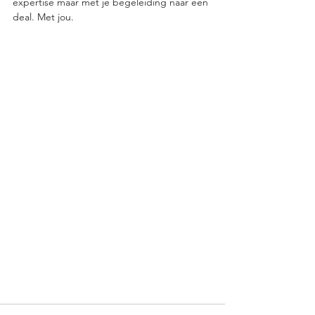
expertise maar met je begeleiding naar een 
deal. Met jou.