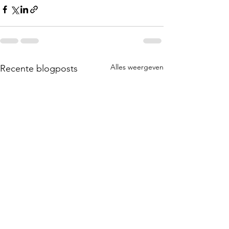
Alles weergeven
Recente blogposts