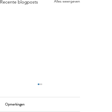
Alles weergeven
Recente blogposts
Opmerkingen