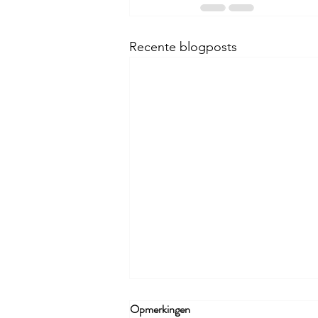
Recente blogposts
Opmerkingen