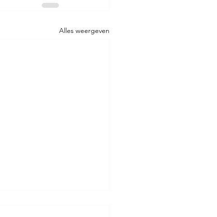
Alles weergeven